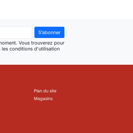
 moment. Vous trouverez pour
les conditions d'utilisation
Plan du site
Magasins