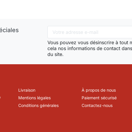
éciales
Vous pouvez vous désinscrire à tout
cela nos informations de contact dans 
du site.
Livraison
À propos de nous
e
Mentions légales
Paiement sécurisé
Conditions générales
Contactez-nous