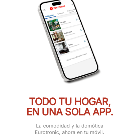
TODO TU HOGAR,
EN UNA SOLA APP.
La comodidad y la domótica
Eurotronic, ahora en tu móvil.