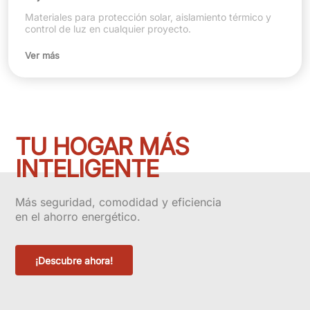
Materiales para protección solar, aislamiento térmico y
control de luz en cualquier proyecto.
Ver más
TU HOGAR MÁS
INTELIGENTE
Más seguridad, comodidad y eficiencia
en el ahorro energético.
¡Descubre ahora!