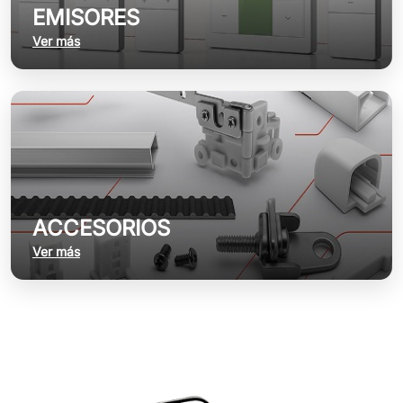
EMISORES
Ver más
ACCESORIOS
Ver más