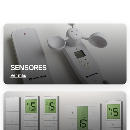
SENSORES
Ver más