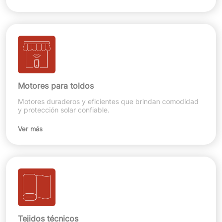
Motores para toldos
Motores duraderos y eficientes que brindan comodidad
y protección solar confiable.
Ver más
Tejidos técnicos