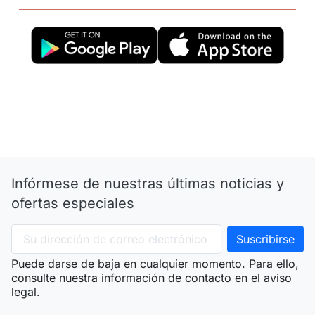
Infórmese de nuestras últimas noticias y
ofertas especiales
Puede darse de baja en cualquier momento. Para ello,
consulte nuestra información de contacto en el aviso
legal.