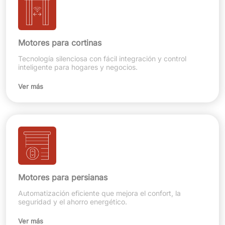
Motores para cortinas
Tecnología silenciosa con fácil integración y control
inteligente para hogares y negocios.
Ver más
Motores para persianas
Automatización eficiente que mejora el confort, la
seguridad y el ahorro energético.
Ver más