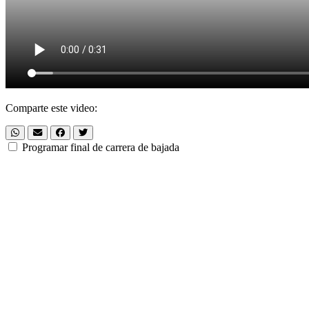
Comparte este video:
Programar final de carrera de bajada