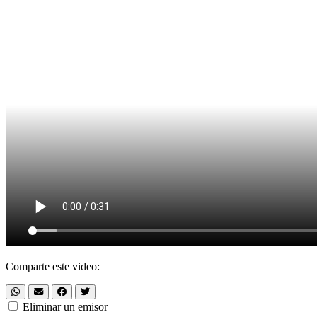
Comparte este video:
Eliminar un emisor