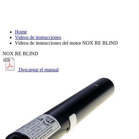
Videos de instrucciones del motor NOX
RE BLIND
Home
Videos de instrucciones
Videos de instrucciones del motor NOX RE BLIND
NOX RE BLIND
Descargar el manual