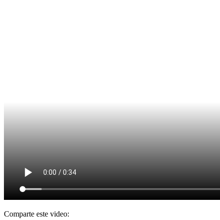
Comparte este video: