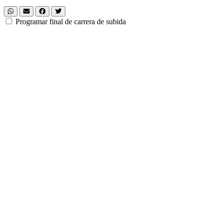
Programar final de carrera de subida