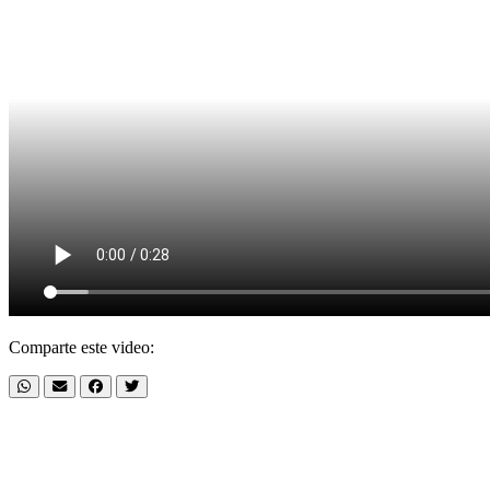
Comparte este video: