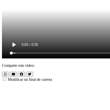
Comparte este video:
Modificar un final de carrera