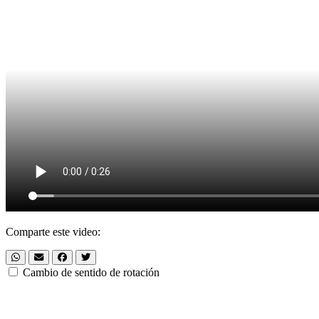
Comparte este video:
Cambio de sentido de rotación