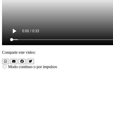
Comparte este video:
Modo contínuo o por impulsos