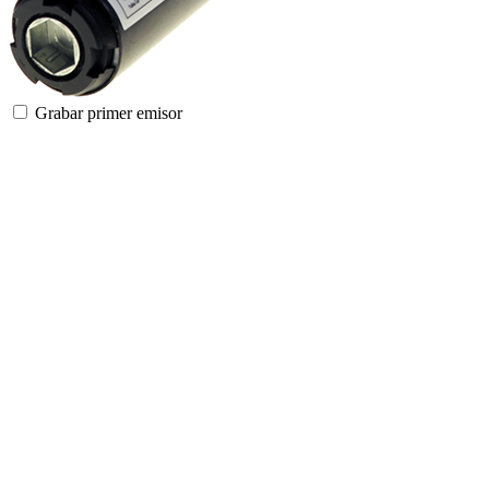
Grabar primer emisor