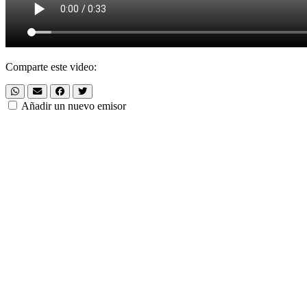
Comparte este video:
Añadir un nuevo emisor